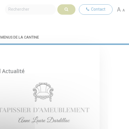
A
Contact
A
MENUS DE LA CANTINE
Actualité