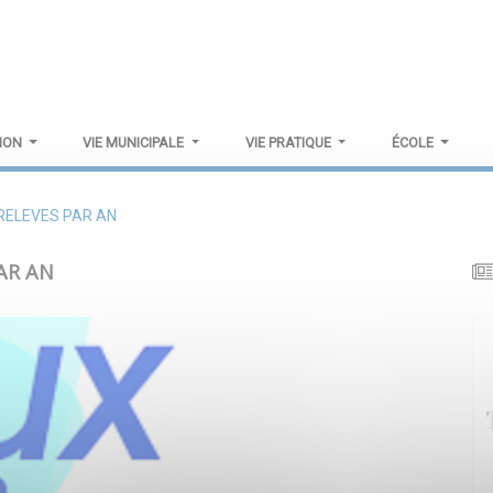
TION
VIE MUNICIPALE
VIE PRATIQUE
ÉCOLE
RELEVES PAR AN
AR AN