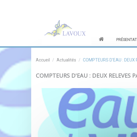
PRÉSENTA
Accueil
Actualités
COMPTEURS D'EAU : DEUX 
COMPTEURS D'EAU : DEUX RELEVES P