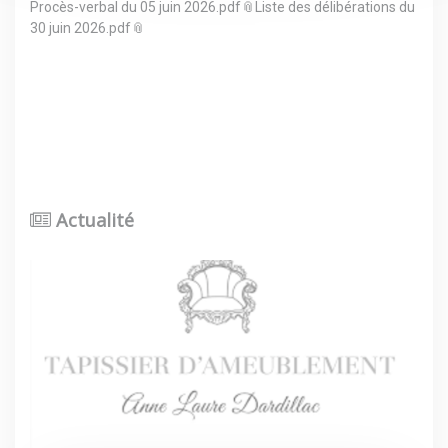
Procès-verbal du 05 juin 2026.pdf
Liste des délibérations du
30 juin 2026.pdf
Actualité