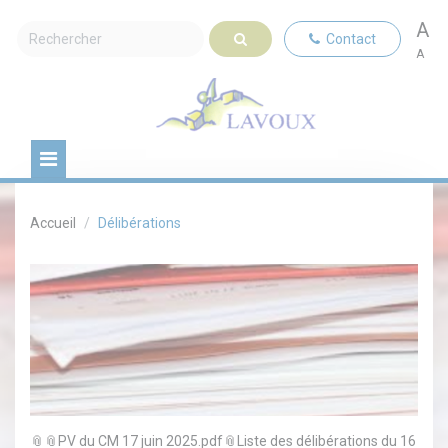
A
Contact
A
Accueil
Délibérations
PV du CM 17 juin 2025.pdf
Liste des délibérations du 16