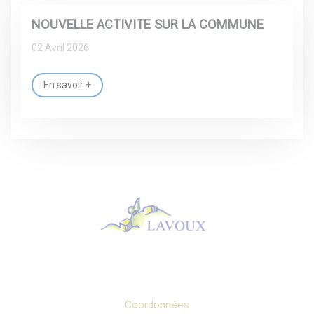
NOUVELLE ACTIVITE SUR LA COMMUNE
02 Avril 2026
En savoir +
Coordonnées