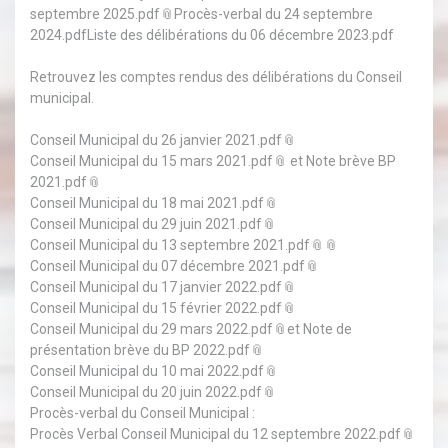
septembre 2025.pdf
Procès-verbal du 24 septembre
2024.pdfListe des délibérations du 06 décembre 2023.pdf
Retrouvez les comptes rendus des délibérations du Conseil
municipal.
Conseil Municipal du 26 janvier 2021.pdf
Conseil Municipal du 15 mars 2021.pdf
et
Note brève BP
2021.pdf
Conseil Municipal du 18 mai 2021.pdf
Conseil Municipal du 29 juin 2021.pdf
Conseil Municipal du 13 septembre 2021.pdf
Conseil Municipal du 07 décembre 2021.pdf
Conseil Municipal du 17 janvier 2022.pdf
Conseil Municipal du 15 février 2022.pdf
Conseil Municipal du 29 mars 2022.pdf
et
Note de
présentation brève du BP 2022.pdf
Conseil Municipal du 10 mai 2022.pdf
Conseil Municipal du 20 juin 2022.pdf
Procès-verbal du Conseil Municipal :
Procès Verbal Conseil Municipal du 12 septembre 2022.pdf