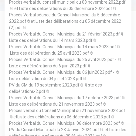
Procès-verbal du conseil municipal du 08 novembre 2022.pdf
et
Liste des délibérations du 05 décembre 2022.pdf
Procès Verbal séance du Conseil Municipal du 5 décembre
2022.pdf
et
Liste des délibérations du 05 décembre 2022
(2).pdf
Procès Verbal du Conseil Municipal du 21 février' 2023.pdf
Liste des délibérations du 14 mars 2023.pdf
Procès Verbal du Conseil Municipal du 14 mars 2023.pdf
Liste des délibération du 25 avril 2023.pdf
Procès Verbal du Conseil Municipal du 25 avril 2023.pdf -
Liste des délibérations du 6 juin 2023.pdf
Proces Verbal du Conseil Municipal du 06 juin2023.pdf -
Liste délibération du 04 juillet 2023.pdf
PV du CM du 19 septembre 2023.pdf
ste des
délibérations-2.pdf
Procès Verbal du Conseil Municipal du 17 octobre 2023.pdf
Liste des délibérations du 21 novembre 2023.pdf
Procès verbal du Conseil Municipal du 21 novembre 2023.pdf
et
Liste des délibérations du 06 décembre 2023.pdf
Procès Verbal du Conseil Municipal 06 décembre 2023.pdf
PV du Conseil Municipal du 23 Janvier 2024.pdf
et
Liste des
délibérations de la séance du 20 février 2024.pdf