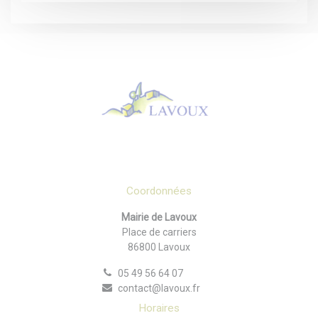
Coordonnées
Mairie de Lavoux
Place de carriers
86800 Lavoux
05 49 56 64 07
contact@lavoux.fr
Horaires