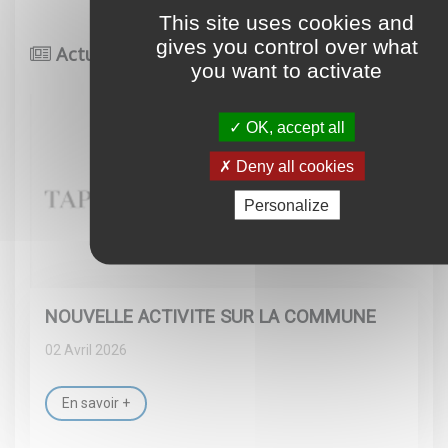
This site uses cookies and
gives you control over what
Actualité
you want to activate
OK, accept all
Deny all cookies
Personalize
NOUVELLE ACTIVITE SUR LA COMMUNE
02 Avril 2026
En savoir +