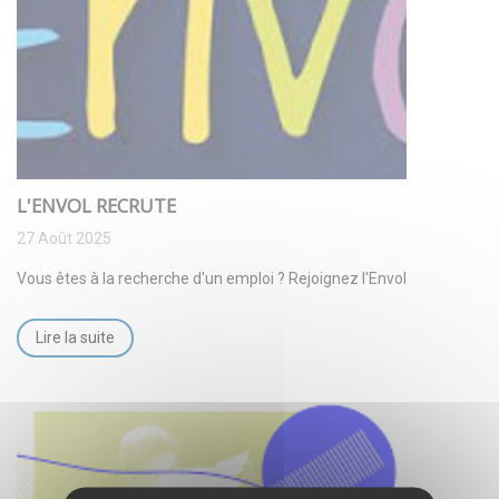
L'ENVOL RECRUTE
27 Août 2025
Vous êtes à la recherche d'un emploi ? Rejoignez l'Envol
Lire la suite