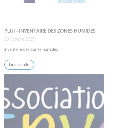
PLUi - INVENTAIRE DES ZONES HUMIDES
20 Octobre 2025
Inventaire des zones humides
Lire la suite