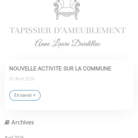
NOUVELLE ACTIVITE SUR LA COMMUNE
02 Avril 2026
En savoir +
Archives
Avril 2026