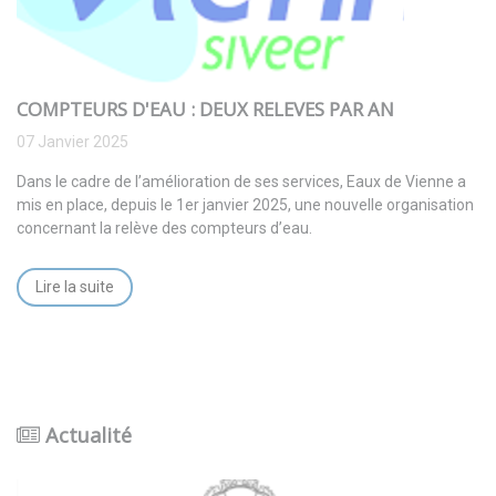
COMPTEURS D'EAU : DEUX RELEVES PAR AN
07 Janvier 2025
Dans le cadre de l’amélioration de ses services, Eaux de Vienne a
mis en place, depuis le 1er janvier 2025, une nouvelle organisation
concernant la relève des compteurs d’eau.
Lire la suite
Actualité