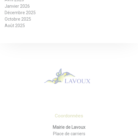
Janvier 2026
Décembre 2025
Octobre 2025
Août 2025
Coordonnées
Mairie de Lavoux
Place de carriers