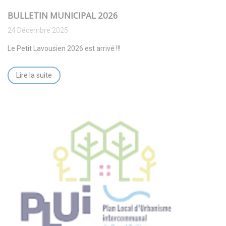
BULLETIN MUNICIPAL 2026
24 Décembre 2025
Le Petit Lavousien 2026 est arrivé !!!
Lire la suite