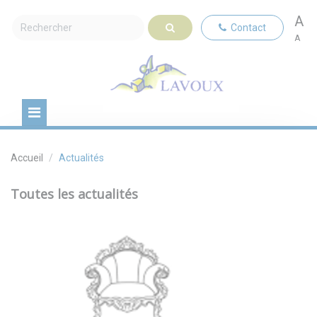
A
Contact
A
Accueil
Actualités
Toutes les actualités