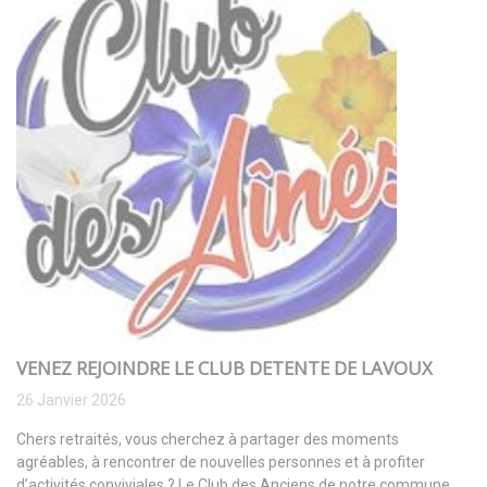
VENEZ REJOINDRE LE CLUB DETENTE DE LAVOUX
26 Janvier 2026
Chers retraités, vous cherchez à partager des moments
agréables, à rencontrer de nouvelles personnes et à profiter
d’activités conviviales ? Le Club des Anciens de notre commune