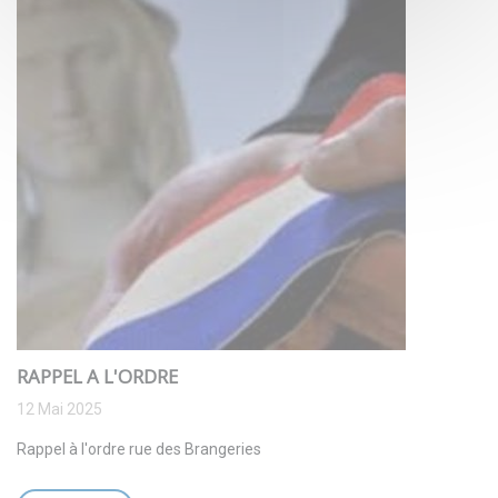
RAPPEL A L'ORDRE
12 Mai 2025
Rappel à l'ordre rue des Brangeries