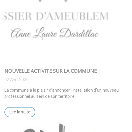
NOUVELLE ACTIVITE SUR LA COMMUNE
02 Avril 2026
La commune a le plaisir d’annoncer l’installation d’un nouveau
professionnel au sein de son territoire.
Lire la suite